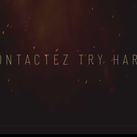
ONTACTEZ TRY HA