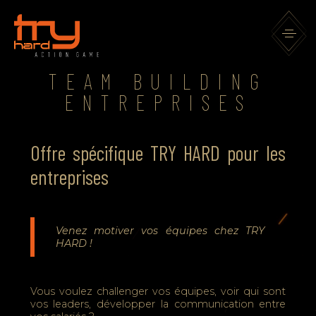
TEAM BUILDING
ENTREPRISES
Offre spécifique TRY HARD pour les
entreprises
Venez motiver vos équipes chez TRY
HARD !
Vous voulez challenger vos équipes, voir qui sont
vos leaders, développer la communication entre